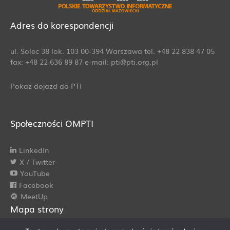
Adres do korespondencji
ul. Solec 38 lok. 103 00-394 Warszawa tel. +48 22 838 47 05
fax: +48 22 636 89 87 e-mail: pti@pti.org.pl
Pokaż dojazd do PTI
Społeczności OMPTI
LinkedIn
X / Twitter
YouTube
Facebook
MeetUp
Mapa strony