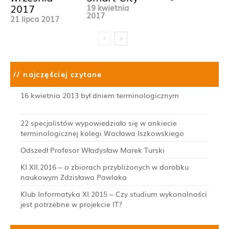
2017
19 kwietnia
2017
21 lipca 2017
// najczęściej czytane
16 kwietnia 2013 był dniem terminologicznym
22 specjalistów wypowiedziało się w ankiecie
terminologicznej kolegi Wacława Iszkowskiego
Odszedł Profesor Władysław Marek Turski
KI XII.2016 – o zbiorach przybliżonych w dorobku
naukowym Zdzisława Pawlaka
Klub Informatyka XI.2015 – Czy studium wykonalności
jest potrzebne w projekcie IT?