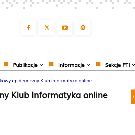
Publikacje
Informacje
Sekcje PTI
jkowy epidemiczny Klub Informatyka online
ny Klub Informatyka online
/