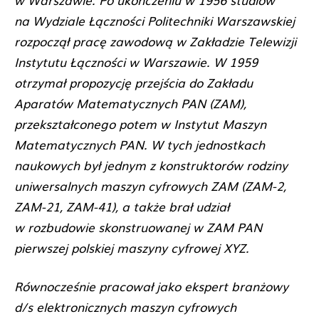
na Wydziale Łączności Politechniki Warszawskiej
rozpoczął pracę zawodową w Zakładzie Telewizji
Instytutu Łączności w Warszawie. W 1959
otrzymał propozycję przejścia do Zakładu
Aparatów Matematycznych PAN (ZAM),
przekształconego potem w Instytut Maszyn
Matematycznych PAN. W tych jednostkach
naukowych był jednym z konstruktorów rodziny
uniwersalnych maszyn cyfrowych ZAM (ZAM-2,
ZAM-21, ZAM-41), a także brał udział
w rozbudowie skonstruowanej w ZAM PAN
pierwszej polskiej maszyny cyfrowej XYZ.
Równocześnie pracował jako ekspert branżowy
d/s elektronicznych maszyn cyfrowych