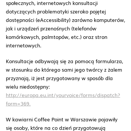
społecznych, internetowych konsultacji
dotyczących problematyki szeroko pojętej
dostępności (eAccessibility) zarówno komputerów,
jak i urządzeń przenośnych (telefonów
komórkowych, palmtopów, etc.) oraz stron
internetowych.
Konsultacje odbywają się za pomocą formularza,
w stosunku do którego sami jego twórcy z żalem
przyznają, iż jest przygotowany w sposób dla
wielu niedostępny:
http://europa.eu.int/yourvoice/forms/dispatch?
form=369.
W kawiarni Coffee Point w Warszawie pojawiły
się osoby, które na co dzień przygotowują