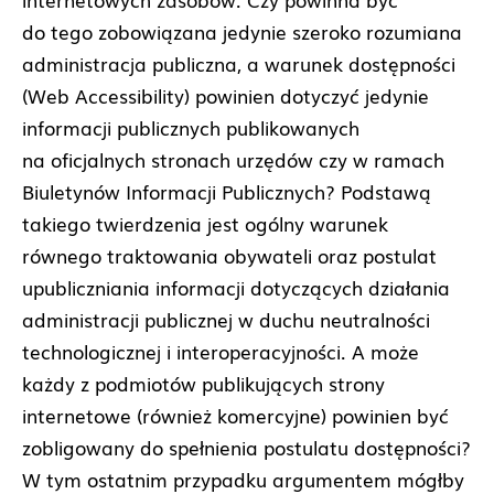
do tego zobowiązana jedynie szeroko rozumiana
administracja publiczna, a warunek dostępności
(Web Accessibility) powinien dotyczyć jedynie
informacji publicznych publikowanych
na oficjalnych stronach urzędów czy w ramach
Biuletynów Informacji Publicznych? Podstawą
takiego twierdzenia jest ogólny warunek
równego traktowania obywateli oraz postulat
upubliczniania informacji dotyczących działania
administracji publicznej w duchu neutralności
technologicznej i interoperacyjności. A może
każdy z podmiotów publikujących strony
internetowe (również komercyjne) powinien być
zobligowany do spełnienia postulatu dostępności?
W tym ostatnim przypadku argumentem mógłby