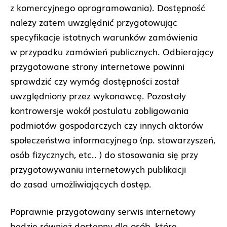
z komercyjnego oprogramowania). Dostępność
należy zatem uwzględnić przygotowując
specyfikacje istotnych warunków zamówienia
w przypadku zamówień publicznych. Odbierający
przygotowane strony internetowe powinni
sprawdzić czy wymóg dostępności został
uwzględniony przez wykonawcę. Pozostały
kontrowersje wokół postulatu zobligowania
podmiotów gospodarczych czy innych aktorów
społeczeństwa informacyjnego (np. stowarzyszeń,
osób fizycznych, etc.. ) do stosowania się przy
przygotowywaniu internetowych publikacji
do zasad umożliwiających dostęp.
Poprawnie przygotowany serwis internetowy
będzie również dostępny dla osób, które