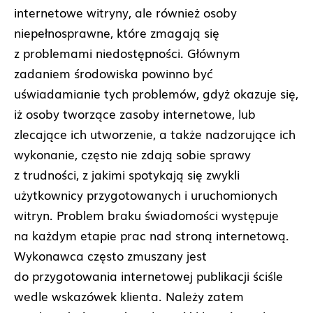
internetowe witryny, ale również osoby
niepełnosprawne, które zmagają się
z problemami niedostępności. Głównym
zadaniem środowiska powinno być
uświadamianie tych problemów, gdyż okazuje się,
iż osoby tworzące zasoby internetowe, lub
zlecające ich utworzenie, a także nadzorujące ich
wykonanie, często nie zdają sobie sprawy
z trudności, z jakimi spotykają się zwykli
użytkownicy przygotowanych i uruchomionych
witryn. Problem braku świadomości występuje
na każdym etapie prac nad stroną internetową.
Wykonawca często zmuszany jest
do przygotowania internetowej publikacji ściśle
wedle wskazówek klienta. Należy zatem