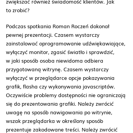
zwiększać również świadomość klientów. Jak
to zrobić?
Podczas spotkania Roman Roczeń dokonał
pewnej prezentacji. Czasem wystarczy
zainstalować oprogramowanie udźwiękawiające,
wyłączyć monitor, zgasić światło i sprawdzić,
w jaki sposób osoba niewidoma odbiera
przygotowaną witrynę. Czasem wystarczy
wyłączyć w przeglądarce opcje pokazywania
grafik, flasha czy wykonywania javascriptów.
Oczywiście problemy dostępności nie ograniczają
się do prezentowania grafiki. Należy zwrócić
uwagę na sposób nawigowania po witrynie,
wszak przeglądarka w określony sposób
prezentuje zakodowane treści. Należy zwrócić