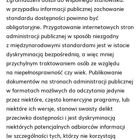
w przypadku informacji publicznej zachowanie
standardu dostępności powinno być
obligatoryjne. Przygotowanie internetowych stron
administracji publicznej w sposób niezgodny
z międzynarodowymi standardami jest w istocie
dyskryminacją bezpośrednią, a więc mniej
przychylnym traktowaniem osób ze względu
na niepełnosprawność czy wiek. Publikowanie
dokumentów na stronach administracji publicznej
w formatach możliwych do odczytania jedynie
przez niektóre, często komercyjne programy, lub
niektóre ich wersje, stanowi swoisty delikt
przeciwko dostępności i jest dyskryminacją
niektórych potencjalnych odbiorców informacji
(w szczególności tych, którzy nie korzystają